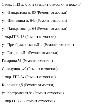
1-мкр.-ГПЗ-д.-6-к.-2 (Ремонт-отмостки-и-цоколя)
ул.-Панкратова-д.-80 (Ремонт-отмостки)
ул.-Щетинина-д.-64а (Ремонт-отмостки)
ул. Панкратова, д. 64 (Ремонт отмостки)
1 мкр.ГПЗ, 13 (Ремонт отмостки)
ул. Преображенского,51а (Ремонт отмостки)
ул. Гагарина,51 (Ремонт отмостки)
Гагарина,51 (Ремонт отмостки)
Солодунова,49 (Ремонт отмостки)
1 мкр. ГПЗ,34 (Ремонт отмостки)
Кирпичная,5 (Ремонт отмостки)
ул. Костромская,8а (Ремонт отмостки)
1 мкр.ГПЗ,28 (Ремонт отмостки)