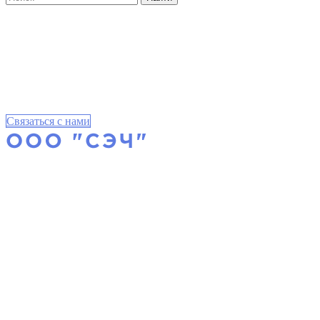
Связаться с нами