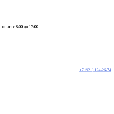
пн-пт с 8:00 до 17:00
+7 (921) 124-26-74