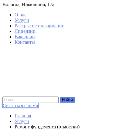
Вологда, Ильюшина, 17а
О нас
Услуги
Раскрытие информации
Лицензии
Вакансии
Контакты
Связаться с нами
Главная
Услуги
Ремонт фундамента (отмостки)