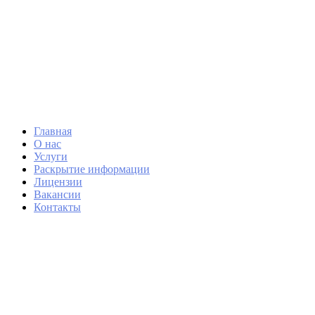
Главная
О нас
Услуги
Раскрытие информации
Лицензии
Вакансии
Контакты