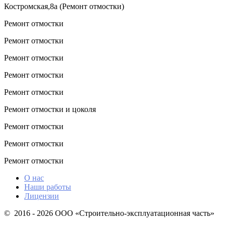
Костромская,8а (Ремонт отмостки)
Ремонт отмостки
Ремонт отмостки
Ремонт отмостки
Ремонт отмостки
Ремонт отмостки
Ремонт отмостки и цоколя
Ремонт отмостки
Ремонт отмостки
Ремонт отмостки
О нас
Наши работы
Лицензии
© 2016 - 2026 ООО «Строительно-эксплуатационная часть»