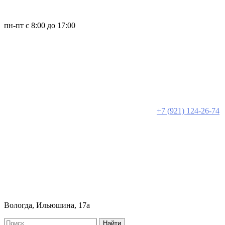
пн-пт с 8:00 до 17:00
+7 (921) 124-26-74
Вологда, Ильюшина, 17а