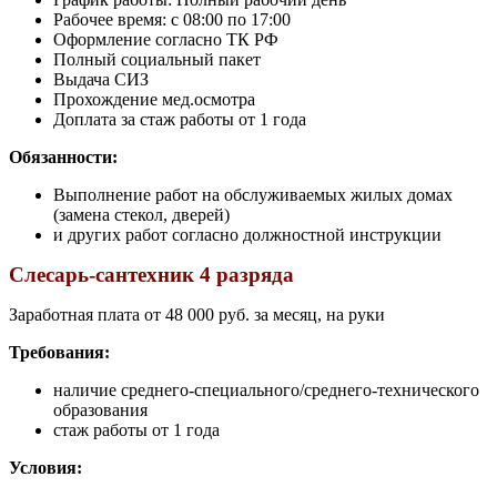
Рабочее время: c 08:00 по 17:00
Оформление согласно ТК РФ
Полный социальный пакет
Выдача СИЗ
Прохождение мед.осмотра
Доплата за стаж работы от 1 года
Обязанности:
Выполнение работ на обслуживаемых жилых домах
(замена стекол, дверей)
и других работ согласно должностной инструкции
Слесарь-сантехник 4 разряда
Заработная плата от 48 000 руб. за месяц, на руки
Требования:
наличие среднего-специального/среднего-технического
образования
стаж работы от 1 года
Условия: