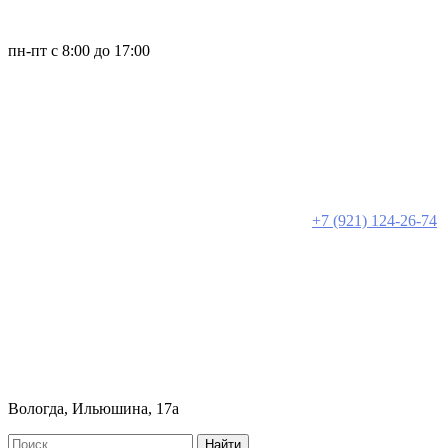
пн-пт с 8:00 до 17:00
+7 (921) 124-26-74
Вологда, Ильюшина, 17а