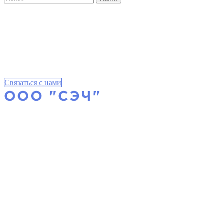
Связаться с нами