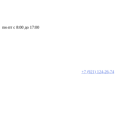
пн-пт с 8:00 до 17:00
+7 (921) 124-26-74