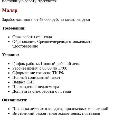
постоянную работу требуются:
Маляр
Заработная плата от 48 000 руб. за месяц на руки
Требования:
Стаж работы от 1 года
Образование: Среднее/переподготовка/иметь
удостоверение
Условия:
График работы: Полный рабочий день
Рабочее время: c 08:00 по 17:00
Оформление согласно ТК РФ
Полный социальный пакет
Выдача СИЗ
Прохождение мед.осмотра
Доплата за стаж работы от 1 года
Обязанности:
Покраска детских площадок, придомовых территорий
Внутренний ремонт многоквартирных подъездов