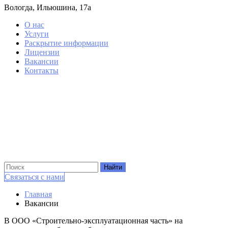
Вологда, Ильюшина, 17а
О нас
Услуги
Раскрытие информации
Лицензии
Вакансии
Контакты
Связаться с нами
Главная
Вакансии
В ООО «Строительно-эксплуатационная часть» на