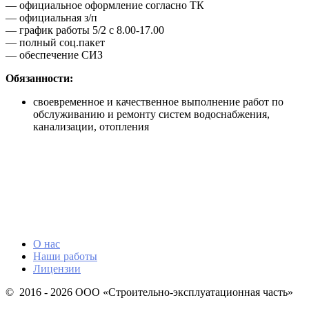
— официальное оформление согласно ТК
— официальная з/п
— график работы 5/2 с 8.00-17.00
— полный соц.пакет
— обеспечение СИЗ
Обязанности:
своевременное и качественное выполнение работ по
обслуживанию и ремонту систем водоснабжения,
канализации, отопления
О нас
Наши работы
Лицензии
© 2016 - 2026 ООО «Строительно-эксплуатационная часть»