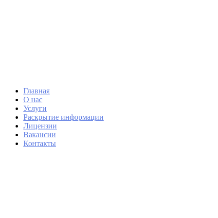
Главная
О нас
Услуги
Раскрытие информации
Лицензии
Вакансии
Контакты