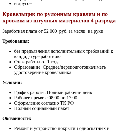
и другое
Кровельщик по рулонным кровлям и по
кровлям из штучных материалов 4 разряда
Заработная плата от 52 000 руб. за месяц, на руки
Требования:
без предъявления дополнительных требований к
кандидатуре работника
Стаж работы от 1 года
Образование: Среднее/переподготовка/иметь
удостоверение кровельщика
Условия:
График работы: Полный рабочий день
Рабочее время: c 08:00 по 17:00
Оформление согласно ТК РФ
Полный социальный пакет
Обязанности:
Ремонт и устройство покрытий односкатных и